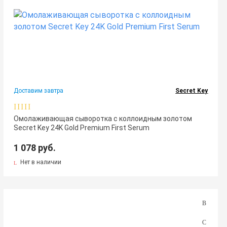
Доставим завтра
Secret Key
Омолаживающая сыворотка с коллоидным золотом
Secret Key 24K Gold Premium First Serum
1 078 руб.
Нет в наличии