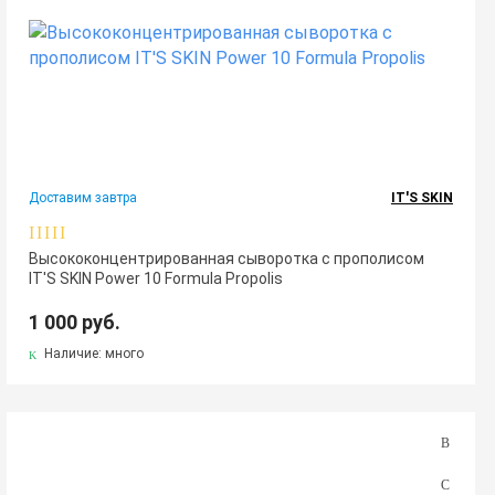
Доставим завтра
IT'S SKIN
Высококонцентрированная сыворотка с прополисом
IT'S SKIN Power 10 Formula Propolis
1 000 руб.
Наличие: много