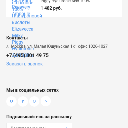
Piggy Hyaluronic Acid 100%
1 482 руб.
Контакты
Москва, ул. Малая Юшуньская 1к1 офис 1026-1027
+7 (495) 001 49 75
Заказать звонок
Мы в социальных сетях
Подписывайтесь на рассылку