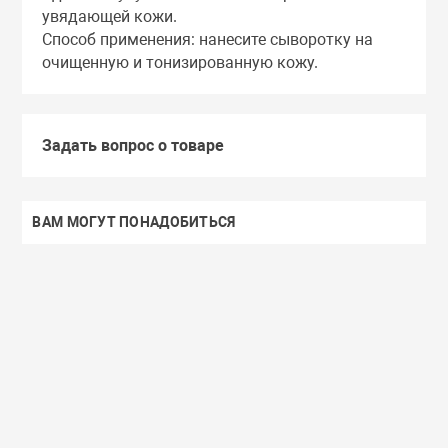
увядающей кожи.
Способ применения: нанесите сыворотку на
очищенную и тонизированную кожу.
Задать вопрос о товаре
ВАМ МОГУТ ПОНАДОБИТЬСЯ