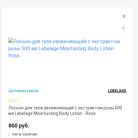
Доставим завтра
LEBELAGE
Лосьон для тела увлажняющий с экстрактом розы 500
мл Lebelage Moisturizing Body Lotion - Rose
860 руб.
Нет в наличии