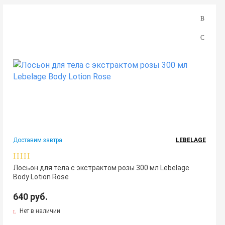
Доставим завтра
LEBELAGE
Лосьон для тела с экстрактом розы 300 мл Lebelage
Body Lotion Rose
640 руб.
Нет в наличии