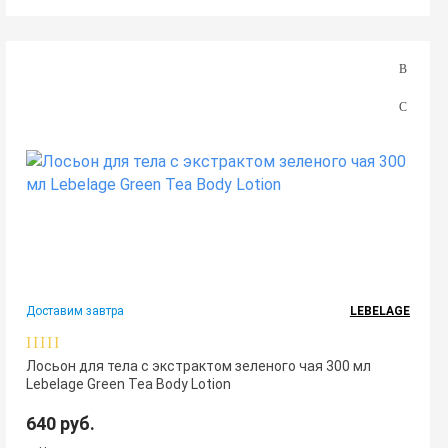
Доставим завтра
LEBELAGE
Лосьон для тела с экстрактом зеленого чая 300 мл
Lebelage Green Tea Body Lotion
640 руб.