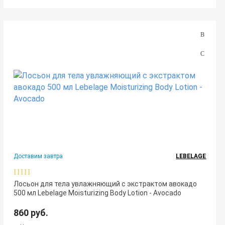
Доставим завтра
LEBELAGE
Лосьон для тела увлажняющий с экстрактом авокадо
500 мл Lebelage Moisturizing Body Lotion - Avocado
860 руб.