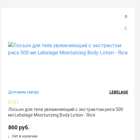
Доставим завтра
LEBELAGE
Лосьон для тела увлажняющий с экстрактом риса 500
мл Lebelage Moisturizing Body Lotion - Rice
860 руб.
Нет в наличии