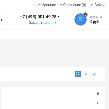
Избранное
Сравнение
(0)
Войти
0
+7 (495) 001 49 75
Корзина
Поиск
0 руб.
Заказать звонок