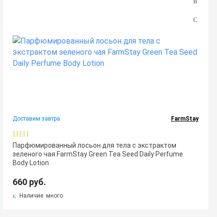
Доставим завтра
FarmStay
Парфюмированный лосьон для тела с экстрактом
зеленого чая FarmStay Green Tea Seed Daily Perfume
Body Lotion
660 руб.
Наличие: много