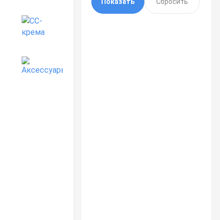
CC-крема
Аксессуары