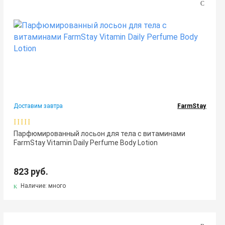
Доставим завтра
FarmStay
Парфюмированный лосьон для тела с витаминами
FarmStay Vitamin Daily Perfume Body Lotion
823 руб.
Наличие: много