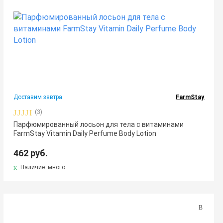
Доставим завтра
FarmStay
(3)
Парфюмированный лосьон для тела с витаминами
FarmStay Vitamin Daily Perfume Body Lotion
462 руб.
Наличие: много