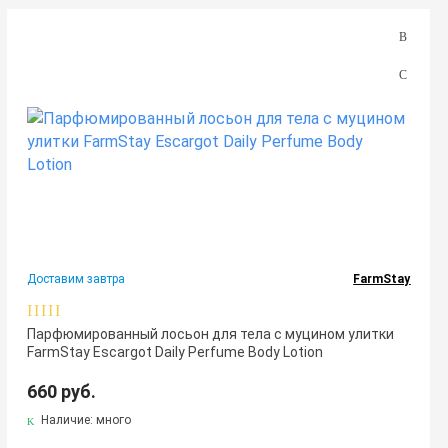
Доставим завтра
FarmStay
Парфюмированный лосьон для тела с муцином улитки
FarmStay Escargot Daily Perfume Body Lotion
660 руб.
Наличие: много