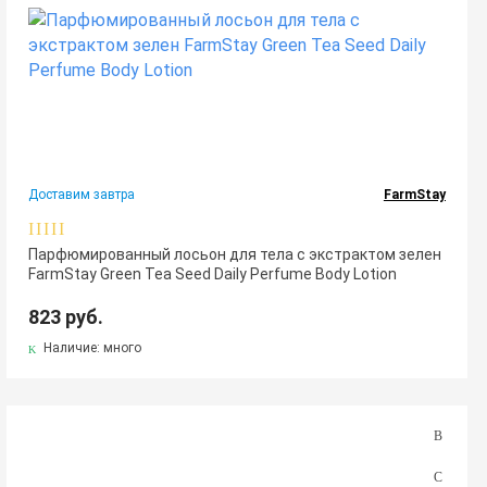
Доставим завтра
FarmStay
Парфюмированный лосьон для тела с экстрактом зелен
FarmStay Green Tea Seed Daily Perfume Body Lotion
823 руб.
Наличие: много