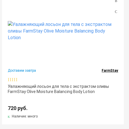
Доставим завтра
FarmStay
Увлажняющий лосьон для тела с экстрактом оливы
FarmStay Olive Moisture Balancing Body Lotion
720 руб.
Наличие: много