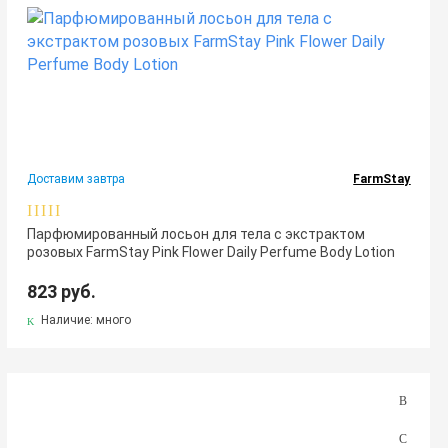
Доставим завтра
FarmStay
Парфюмированный лосьон для тела с экстрактом
розовых FarmStay Pink Flower Daily Perfume Body Lotion
823 руб.
Наличие: много