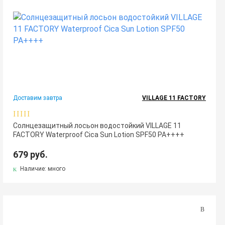
Доставим завтра
VILLAGE 11 FACTORY
Солнцезащитный лосьон водостойкий VILLAGE 11
FACTORY Waterproof Cica Sun Lotion SPF50 PA++++
679 руб.
Наличие: много