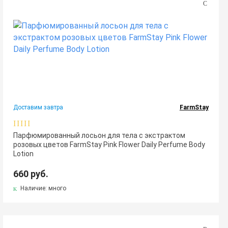
Доставим завтра
FarmStay
Парфюмированный лосьон для тела с экстрактом
розовых цветов FarmStay Pink Flower Daily Perfume Body
Lotion
660 руб.
Наличие: много