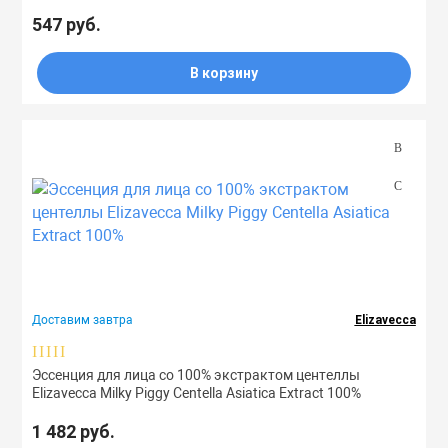
547 руб.
В корзину
Доставим завтра
Elizavecca
Эссенция для лица со 100% экстрактом центеллы
Elizavecca Milky Piggy Centella Asiatica Extract 100%
1 482 руб.