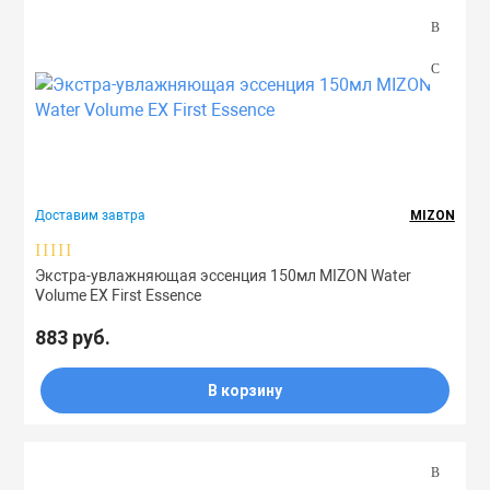
Доставим завтра
MIZON
Экстра-увлажняющая эссенция 150мл MIZON Water
Volume EX First Essence
883 руб.
В корзину