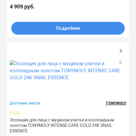
4 909 руб.
Подробнее
Доставим завтра
TONYMOLY
Эссенция для лица с муцином улитки и коллоидным
золотом TONYMOLY INTENSE CARE GOLD 24K SNAIL
ESSENCE