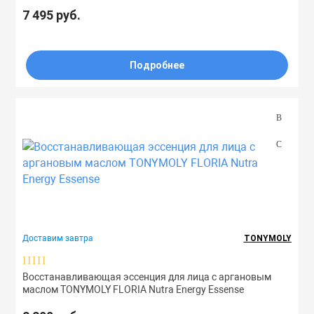
7 495 руб.
Подробнее
Доставим завтра
TONYMOLY
Восстанавливающая эссенция для лица с аргановым
маслом TONYMOLY FLORIA Nutra Energy Essense