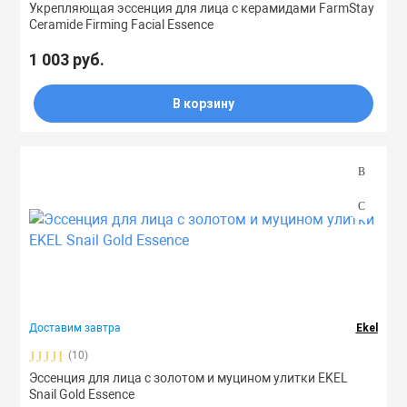
Укрепляющая эссенция для лица с керамидами FarmStay
Ceramide Firming Facial Essence
1 003 руб.
В корзину
Доставим завтра
Ekel
(10)
Эссенция для лица с золотом и муцином улитки EKEL
Snail Gold Essence