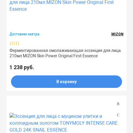
Доставим завтра
MIZON
Ферментированная омолаживающая эссенция для лица
210мл MIZON Skin Power Original First Essence
1 238 руб.
В корзину