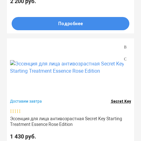
2 200 руб.
Подробнее
Доставим завтра
Secret Key
Эссенция для лица антивозрастная Secret Key Starting
Treatment Essence Rose Edition
1 430 руб.