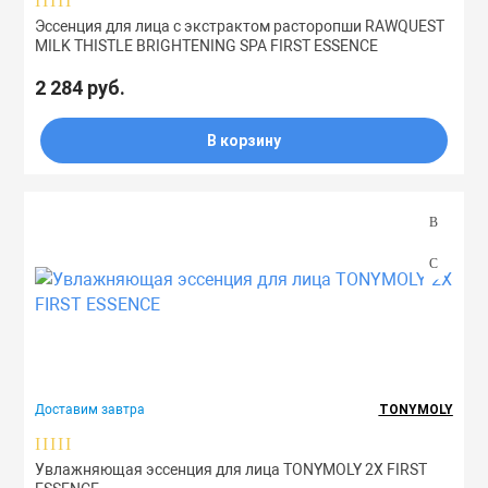
Эссенция для лица с экстрактом расторопши RAWQUEST
MILK THISTLE BRIGHTENING SPA FIRST ESSENCE
2 284 руб.
В корзину
Доставим завтра
TONYMOLY
Увлажняющая эссенция для лица TONYMOLY 2X FIRST