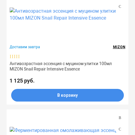
Доставим завтра
MIZON
Антивозрастная эссенция с муцином улитки 100мл
MIZON Snail Repair Intensive Essence
1 125 руб.
В корзину