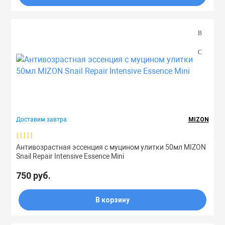
Доставим завтра
MIZON
Антивозрастная эссенция с муцином улитки 50мл MIZON
Snail Repair Intensive Essence Mini
750 руб.
В корзину