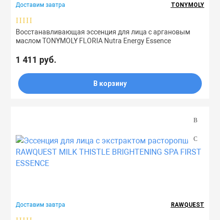
Доставим завтра
TONYMOLY
Восстанавливающая эссенция для лица с аргановым
маслом TONYMOLY FLORIA Nutra Energy Essence
1 411 руб.
В корзину
Доставим завтра
RAWQUEST