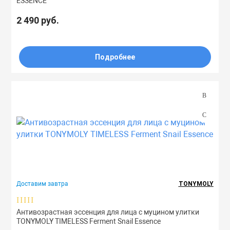
ESSENCE
2 490 руб.
Подробнее
Доставим завтра
TONYMOLY
Антивозрастная эссенция для лица с муцином улитки
TONYMOLY TIMELESS Ferment Snail Essence