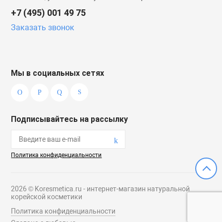
+7 (495) 001 49 75
Заказать звонок
Мы в социальных сетях
Подписывайтесь на рассылку
Политика конфиденциальности
2026 © Koresmetica.ru - интернет-магазин натуральной
корейской косметики
Политика конфиденциальности