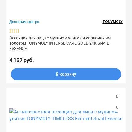
Доставим завтра
TONYMOLY
Эссенция для лица с муцином улитки и коллоидным
золотом TONYMOLY INTENSE CARE GOLD 24K SNAIL
ESSENCE
4 127 руб.
В корзину