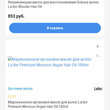
Увлажняющее масло для восстановления блеска волос
La'dor Wonder Hair Oil
853 руб.
В корзину
Доставим завтра
La'dor
Марокканское аргановое масло для волос La'dor
Premium Morocco Argan Hair Oil 100ml