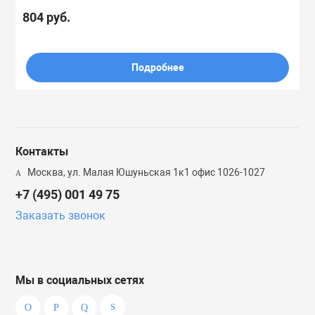
804 руб.
Подробнее
Контакты
Москва, ул. Малая Юшуньская 1к1 офис 1026-1027
+7 (495) 001 49 75
Заказать звонок
Мы в социальных сетях