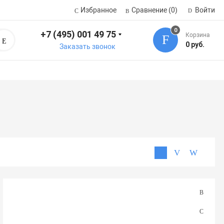
Избранное
Сравнение
(0)
Войти
0
+7 (495) 001 49 75
Корзина
Поиск
0 руб.
Заказать звонок