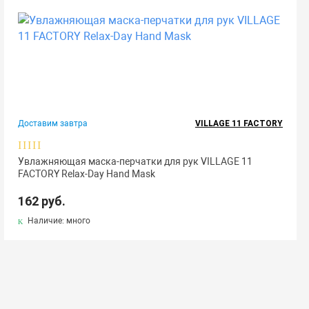
Доставим завтра
VILLAGE 11 FACTORY
Увлажняющая маска-перчатки для рук VILLAGE 11
FACTORY Relax-Day Hand Mask
162 руб.
Наличие: много