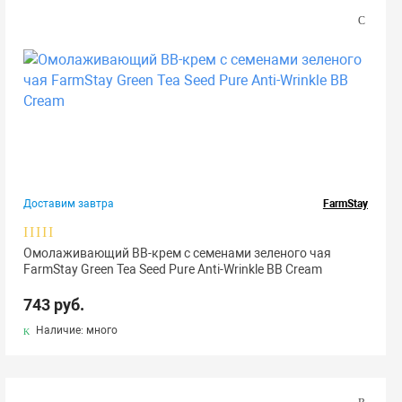
Доставим завтра
FarmStay
Омолаживающий ВВ-крем с семенами зеленого чая
FarmStay Green Tea Seed Pure Anti-Wrinkle BB Cream
743 руб.
Наличие: много