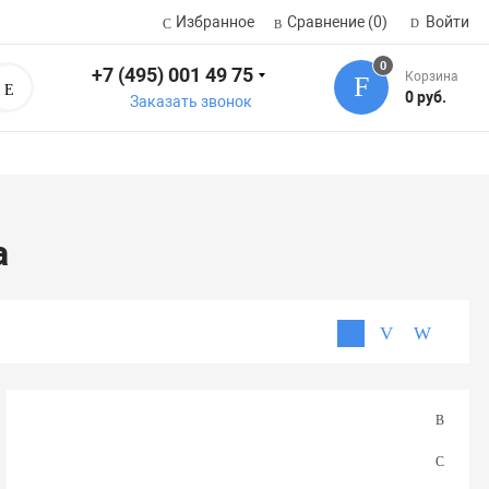
Избранное
Сравнение
(0)
Войти
0
+7 (495) 001 49 75
Корзина
Поиск
0 руб.
Заказать звонок
а