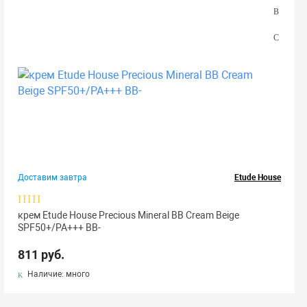
Доставим завтра
Etude House
крем Etude House Precious Mineral BB Cream Beige
SPF50+/PA+++ BB-
811 руб.
Наличие: много