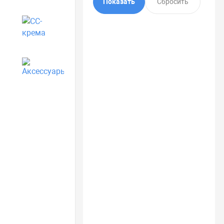
CC-крема
Аксессуары