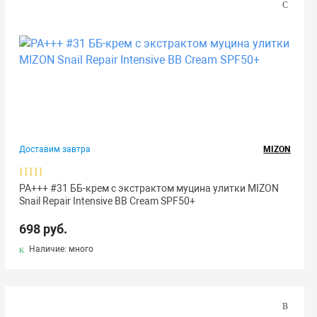
Доставим завтра
MIZON
РА+++ #31 ББ-крем с экстрактом муцина улитки MIZON
Snail Repair Intensive BB Cream SPF50+
698 руб.
Наличие: много