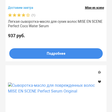
Доставим завтра
Mise en scene
(1)
Легкая сыворотка-масло для сухих волос MISE EN SCENE
Perfect Coco Water Serum
937 руб.
Подробнее