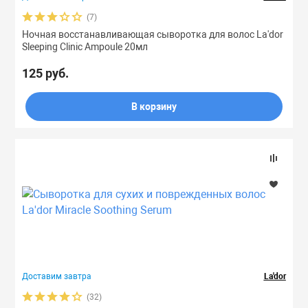
(7)
Ночная восстанавливающая сыворотка для волос La'dor
Sleeping Clinic Ampoule 20мл
125 руб.
В корзину
Доставим завтра
La'dor
(32)