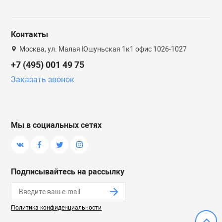
Контакты
Москва, ул. Малая Юшуньская 1к1 офис 1026-1027
+7 (495) 001 49 75
Заказать звонок
Мы в социальных сетях
Подписывайтесь на рассылку
Политика конфиденциальности