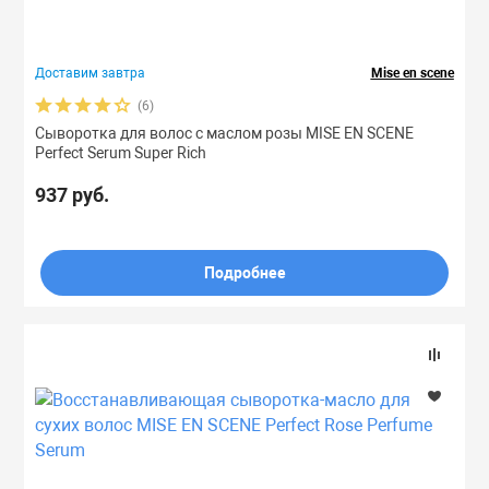
Тоники
Доставим завтра
Mise en scene
Эмульсии
(6)
Сыворотка для волос с маслом розы MISE EN SCENE
Perfect Serum Super Rich
Эссенции
937 руб.
Подробнее