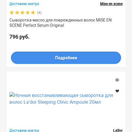
Доставим завтра
Mise en scene
(4)
Сыворотка-масло для поврежденных волос MISE EN
SCENE Perfect Serum Original
796 руб.
Подробнее
Доставим завтра
La'dor