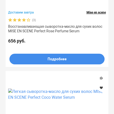
Доставим завтра
Mise en scene
(3)
Восстанавливающая сыворотка-масло для сухих волос
MISE EN SCENE Perfect Rose Perfume Serum
656 руб.
Подробнее