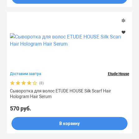
Доставим завтра
Etude House
(8)
Сыворотка для волос ETUDE HOUSE Silk Scarf Hair
Hologram Hair Serum
570 руб.
В корзину