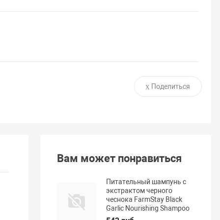
Поделиться
Вам может понравиться
Питательный шампунь с
экстрактом черного
чеснока FarmStay Black
Garlic Nourishing Shampoo