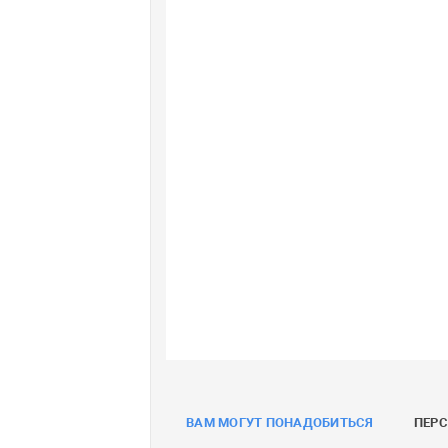
ВАМ МОГУТ ПОНАДОБИТЬСЯ
ПЕР