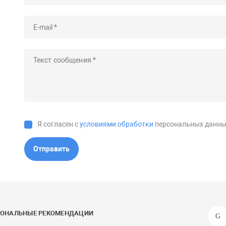
Я согласен с
условиями обработки
персональных данны
Отправить
СОНАЛЬНЫЕ РЕКОМЕНДАЦИИ