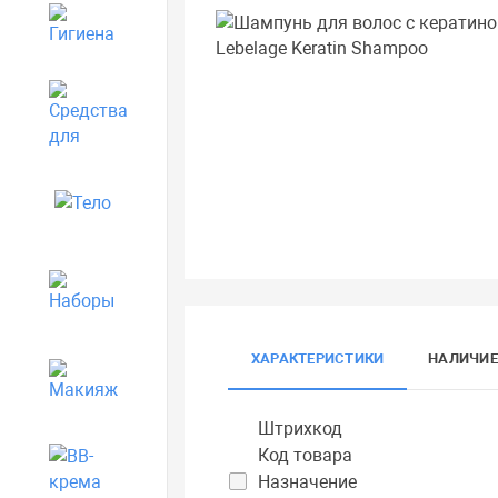
Гигиена
Средства для дома
Тело
Наборы
ХАРАКТЕРИСТИКИ
НАЛИЧИЕ
Макияж
Штрихкод
Код товара
BB-крема
Назначение