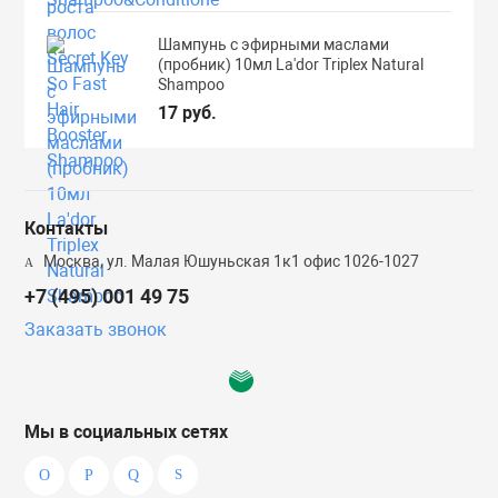
Шампунь с эфирными маслами
(пробник) 10мл La'dor Triplex Natural
Shampoo
17 руб.
Контакты
Москва, ул. Малая Юшуньская 1к1 офис 1026-1027
+7 (495) 001 49 75
Заказать звонок
Мы в социальных сетях