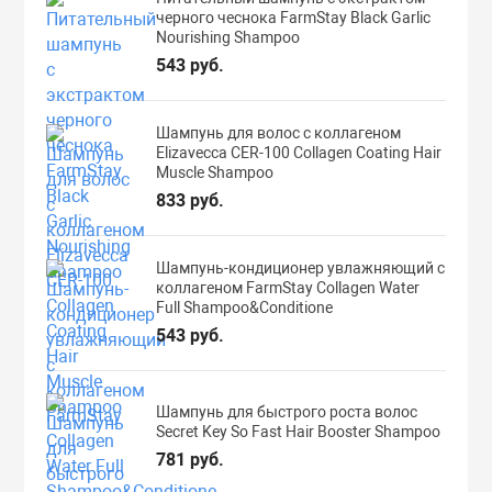
черного чеснока FarmStay Black Garlic
Nourishing Shampoo
543 руб.
Шампунь для волос с коллагеном
Elizavecca CER-100 Collagen Coating Hair
Muscle Shampoo
833 руб.
Шампунь-кондиционер увлажняющий с
коллагеном FarmStay Collagen Water
Full Shampoo&Conditione
543 руб.
Шампунь для быстрого роста волос
Secret Key So Fast Hair Booster Shampoo
781 руб.