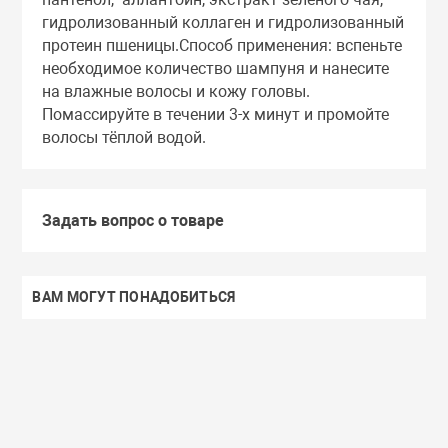
гидролизованный коллаген и гидролизованный
протеин пшеницы.Способ применения: вспеньте
необходимое количество шампуня и нанесите
на влажные волосы и кожу головы.
Помассируйте в течении 3-х минут и промойте
волосы тёплой водой.
Задать вопрос о товаре
ВАМ МОГУТ ПОНАДОБИТЬСЯ