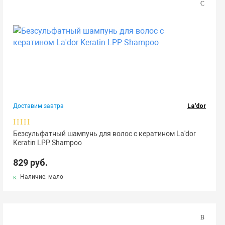
Доставим завтра
La'dor
Безсульфатный шампунь для волос с кератином La'dor
Keratin LPP Shampoo
829 руб.
Наличие: мало