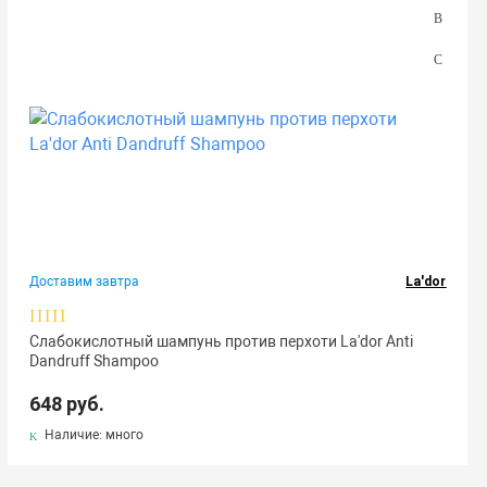
Доставим завтра
La'dor
Слабокислотный шампунь против перхоти La'dor Anti
Dandruff Shampoo
648 руб.
Наличие: много