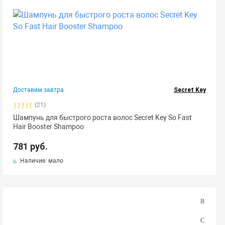
Доставим завтра
Secret Key
(21)
Шампунь для быстрого роста волос Secret Key So Fast
Hair Booster Shampoo
781 руб.
Наличие: мало