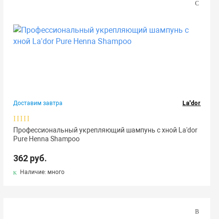
Доставим завтра
La'dor
Профессиональный укрепляющий шампунь с хной La'dor
Pure Henna Shampoo
362 руб.
Наличие: много