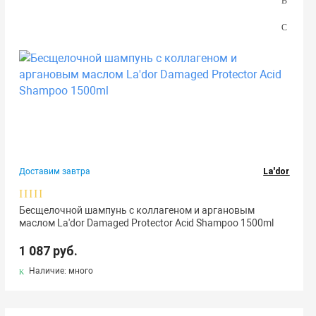
Доставим завтра
La'dor
Бесщелочной шампунь с коллагеном и аргановым
маслом La'dor Damaged Protector Acid Shampoo 1500ml
1 087 руб.
Наличие: много