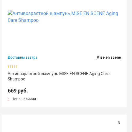
Доставим завтра
Mise en scene
Антивозрастной шампунь MISE EN SCENE Aging Care
Shampoo
669 руб.
Нет в наличии