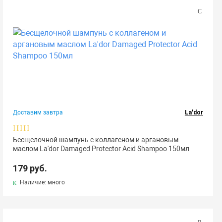
Доставим завтра
La'dor
Бесщелочной шампунь с коллагеном и аргановым
маслом La'dor Damaged Protector Acid Shampoo 150мл
179 руб.
Наличие: много