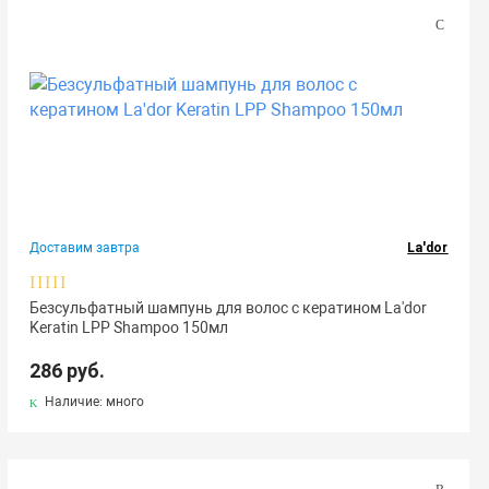
Доставим завтра
La'dor
Безсульфатный шампунь для волос с кератином La'dor
Keratin LPP Shampoo 150мл
286 руб.
Наличие: много