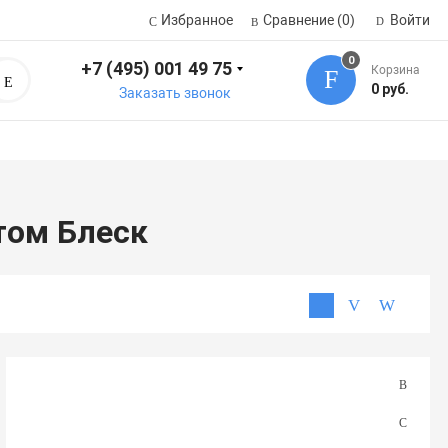
Избранное
Сравнение
(0)
Войти
0
+7 (495) 001 49 75
Корзина
Поиск
0 руб.
Заказать звонок
том Блеск