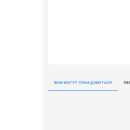
ВАМ МОГУТ ПОНАДОБИТЬСЯ
ПЕ