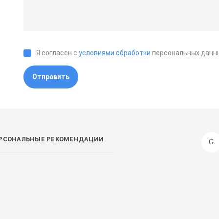
Я согласен с
условиями обработки
персональных данн
Отправить
РСОНАЛЬНЫЕ РЕКОМЕНДАЦИИ