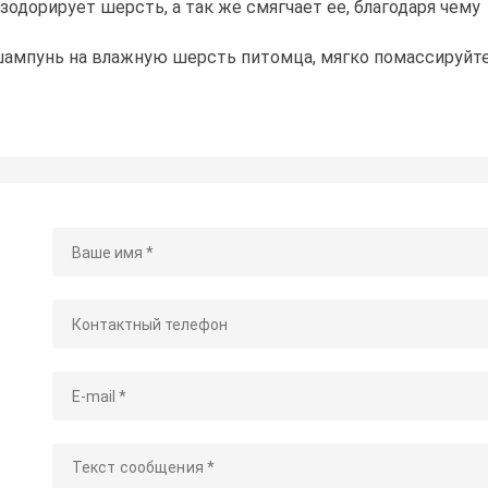
зодорирует шерсть, а так же смягчает ее, благодаря чему
шампунь на влажную шерсть питомца, мягко помассируйт