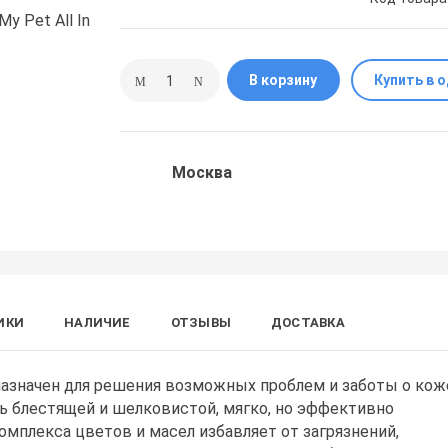
В корзину
Купить в 
Москва
ИКИ
НАЛИЧИЕ
ОТЗЫВЫ
ДОСТАВКА
азначен для решения возможных проблем и заботы о кож
ь блестящей и шелковистой, мягко, но эффективно
омплекса цветов и масел избавляет от загрязнений,