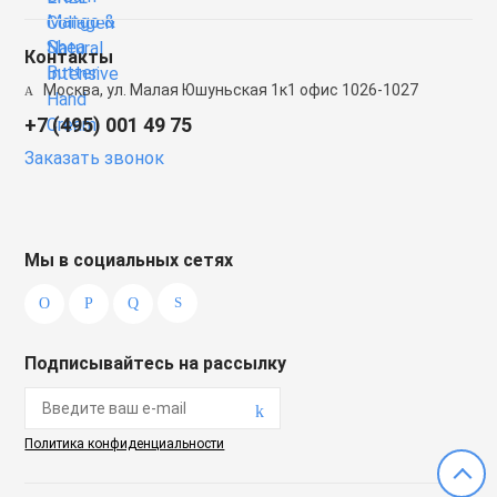
Контакты
Москва, ул. Малая Юшуньская 1к1 офис 1026-1027
+7 (495) 001 49 75
Заказать звонок
Мы в социальных сетях
Подписывайтесь на рассылку
Политика конфиденциальности