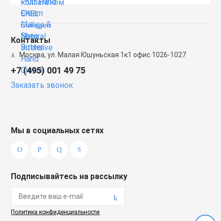
Контакты
Москва, ул. Малая Юшуньская 1к1 офис 1026-1027
+7 (495) 001 49 75
Заказать звонок
Мы в социальных сетях
Подписывайтесь на рассылку
Политика конфиденциальности