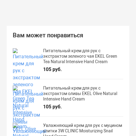
Подробнее
Вам может понравиться
Питательный крем для рук с
экстрактом зеленого чая EKEL Green
Tea Natural Intensive Hand Cream
105 руб.
Питательный крем для рук с
экстрактом оливы EKEL Olive Natural
Intensive Hand Cream
105 руб.
Увлажняющий крем для рук с муцином
улитки 3W CLINIC Moisturizing Snail