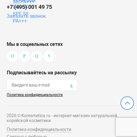
+7 (495) 001 49 75
Заказать звонок
Мы в социальных сетях
Подписывайтесь на рассылку
Политика конфиденциальности
2026 © Koresmetica.ru - интернет-магазин натуральной
корейской косметики
Политика конфиденциальности
Сделано с любовью