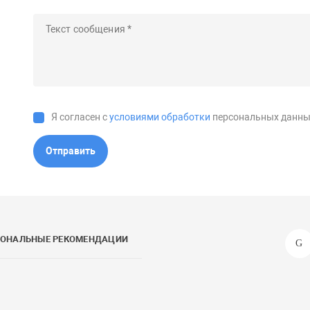
Я согласен с
условиями обработки
персональных данны
Отправить
СОНАЛЬНЫЕ РЕКОМЕНДАЦИИ