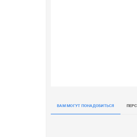
ВАМ МОГУТ ПОНАДОБИТЬСЯ
ПЕР