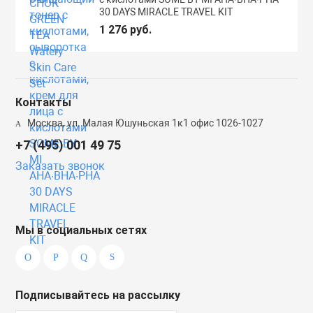
30 DAYS MIRACLE TRAVEL KIT
1 276 руб.
Контакты
Москва, ул. Малая Юшуньская 1к1 офис 1026-1027
+7 (495) 001 49 75
Заказать звонок
Мы в социальных сетях
Подписывайтесь на рассылку