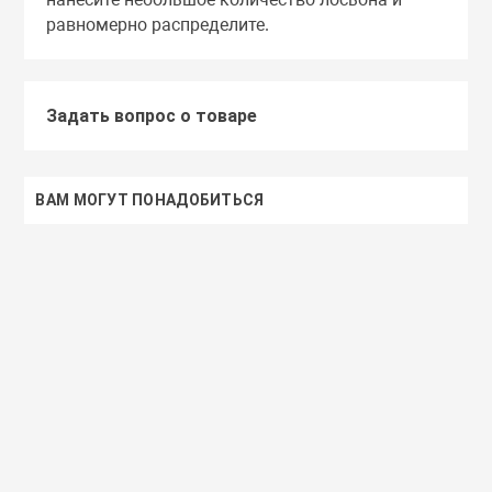
равномерно распределите.
Задать вопрос о товаре
ВАМ МОГУТ ПОНАДОБИТЬСЯ
Доставим завтра
Secret Key
Доставим завтра