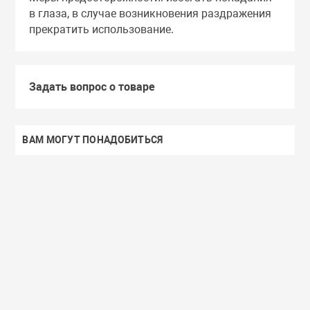
в глаза, в случае возникновения раздражения
прекратить использование.
Задать вопрос о товаре
ВАМ МОГУТ ПОНАДОБИТЬСЯ
Доставим завтра
Secret Key
Доставим завтра