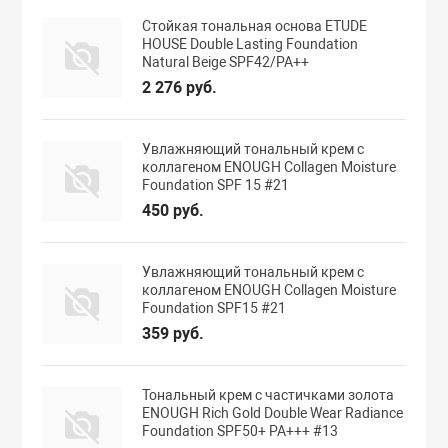
Стойкая тональная основа ETUDE
HOUSE Double Lasting Foundation
Natural Beige SPF42/PA++
2 276 руб.
Увлажняющий тональный крем с
коллагеном ENOUGH Collagen Moisture
Foundation SPF 15 #21
450 руб.
Увлажняющий тональный крем с
коллагеном ENOUGH Collagen Moisture
Foundation SPF15 #21
359 руб.
Тональный крем с частичками золота
ENOUGH Rich Gold Double Wear Radiance
Foundation SPF50+ PA+++ #13