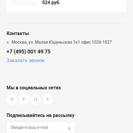
524 руб.
Контакты
Москва, ул. Малая Юшуньская 1к1 офис 1026-1027
+7 (495) 001 49 75
Заказать звонок
Мы в социальных сетях
Подписывайтесь на рассылку