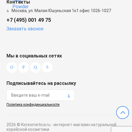
Контакты
Москва, ул. Малая Юшуньская 1к1 офис 1026-1027
+7 (495) 001 49 75
Заказать звонок
Мы в социальных сетях
Подписывайтесь на рассылку
Политика конфиденциальности
2026 © Koresmetica.ru - интернет-магазин натуральной
корейской косметики