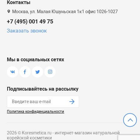
Контакты
Москва, ул. Малая Юшуньская 1к1 офис 1026-1027
+7 (495) 001 49 75
Заказать звонок
Мы в социальных сетях
Подписывайтесь на рассылку
Политика конфиденциальности
2026 © Koresmetica.ru - интернет-магазин натуральной
корейской косметики