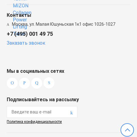
Контакты
Москва, ул. Малая Юшуньская 1к1 офис 1026-1027
+7 (495) 001 49 75
Заказать звонок
Мы в социальных сетях
Подписывайтесь на рассылку
Политика конфиденциальности