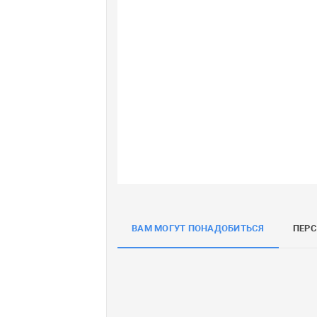
ВАМ МОГУТ ПОНАДОБИТЬСЯ
ПЕР