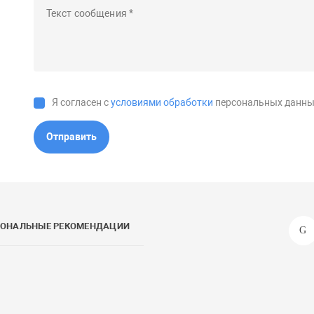
Я согласен с
условиями обработки
персональных данны
Отправить
СОНАЛЬНЫЕ РЕКОМЕНДАЦИИ