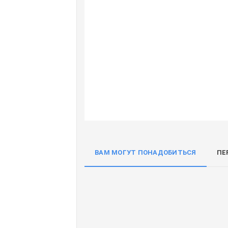
ВАМ МОГУТ ПОНАДОБИТЬСЯ
ПЕ