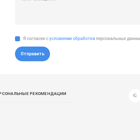
Я согласен с
условиями обработки
персональных данны
Отправить
РСОНАЛЬНЫЕ РЕКОМЕНДАЦИИ