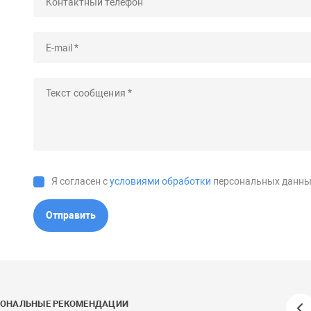
Я согласен с
условиями обработки
персональных данны
Отправить
СОНАЛЬНЫЕ РЕКОМЕНДАЦИИ