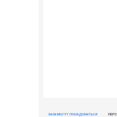
ВАМ МОГУТ ПОНАДОБИТЬСЯ
ПЕР