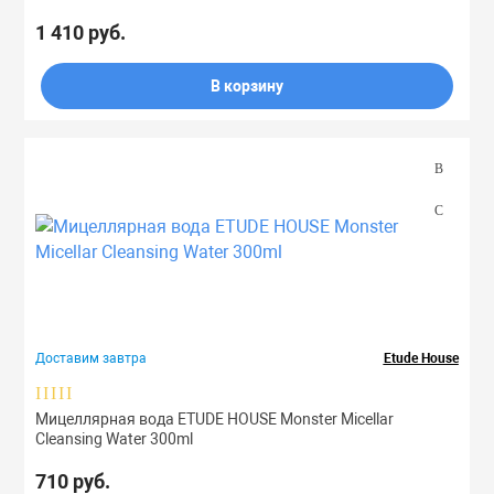
1 410 руб.
В корзину
Доставим завтра
Etude House
Мицеллярная вода ETUDE HOUSE Monster Micellar
Cleansing Water 300ml
710 руб.