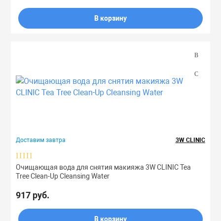
В корзину
Доставим завтра
3W CLINIC
Очищающая вода для снятия макияжа 3W CLINIC Tea
Tree Clean-Up Cleansing Water
917 руб.
В корзину