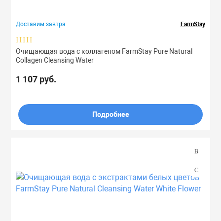
Доставим завтра
FarmStay
Очищающая вода с коллагеном FarmStay Pure Natural
Collagen Cleansing Water
1 107 руб.
Подробнее