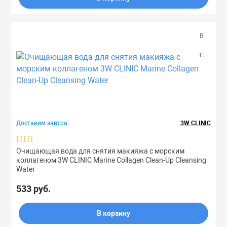
Доставим завтра
3W CLINIC
Очищающая вода для снятия макияжа с морским
коллагеном 3W CLINIC Marine Collagen Clean-Up Cleansing
Water
533 руб.
В корзину