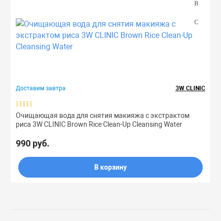
Доставим завтра
3W CLINIC
Очищающая вода для снятия макияжа с экстрактом
риса 3W CLINIC Brown Rice Clean-Up Cleansing Water
990 руб.
В корзину