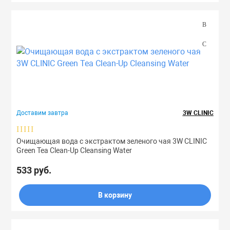
Доставим завтра
3W CLINIC
Очищающая вода с экстрактом зеленого чая 3W CLINIC
Green Tea Clean-Up Cleansing Water
533 руб.
В корзину