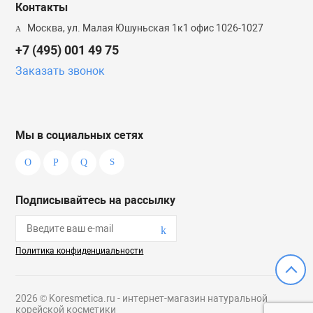
Контакты
Москва, ул. Малая Юшуньская 1к1 офис 1026-1027
+7 (495) 001 49 75
Заказать звонок
Мы в социальных сетях
Подписывайтесь на рассылку
Политика конфиденциальности
2026 © Koresmetica.ru - интернет-магазин натуральной
корейской косметики