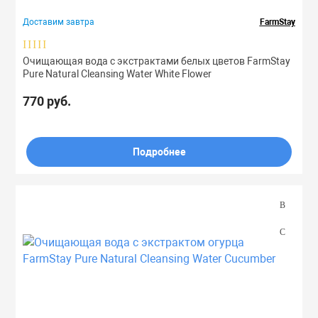
Доставим завтра
FarmStay
Очищающая вода с экстрактами белых цветов FarmStay
Pure Natural Cleansing Water White Flower
770 руб.
Подробнее