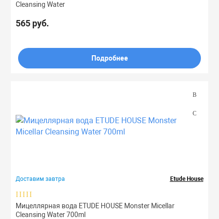
Cleansing Water
565 руб.
Подробнее
Доставим завтра
Etude House
Мицеллярная вода ETUDE HOUSE Monster Micellar
Cleansing Water 700ml