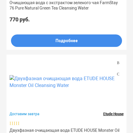
Очищающая вода с экстрактом зеленого чая FarmStay
76 Pure Natural Green Tea Cleansing Water
770 руб.
Подробнее
Доставим завтра
Etude House
Двухфазная очищающая вода ETUDE HOUSE Monster Oil