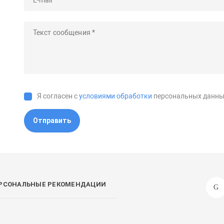
Я согласен с
условиями обработки
персональных данны
Отправить
РСОНАЛЬНЫЕ РЕКОМЕНДАЦИИ