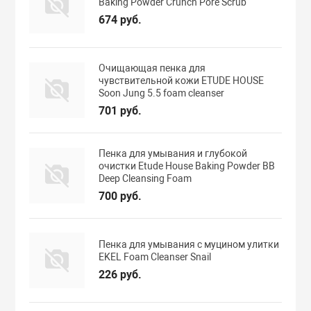
Baking Powder Crunch Pore Scrub
674 руб.
Очищающая пенка для
чувствительной кожи ETUDE HOUSE
Soon Jung 5.5 foam cleanser
701 руб.
Пенка для умывания и глубокой
очистки Etude House Baking Powder BB
Deep Cleansing Foam
700 руб.
Пенка для умывания с муцином улитки
EKEL Foam Cleanser Snail
226 руб.