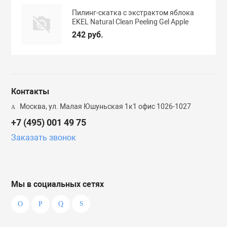
Пилинг-скатка с экстрактом яблока
EKEL Natural Clean Peeling Gel Apple
242 руб.
Контакты
Москва, ул. Малая Юшуньская 1к1 офис 1026-1027
+7 (495) 001 49 75
Заказать звонок
Мы в социальных сетях