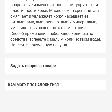
возрастные изменения, повышает упругость и
эластичность кожи. Масло семян хрена питает,
смягчает и увлажняет кожу, насыщает её
витаминами, аминокислотами и минералами,
уменьшает выраженность пигментации.
Способ применения: небольшое количество
средства, вспеньте с малым количеством воды.
Нанесите, полученную пену на
Задать вопрос о товаре
ВАМ МОГУТ ПОНАДОБИТЬСЯ