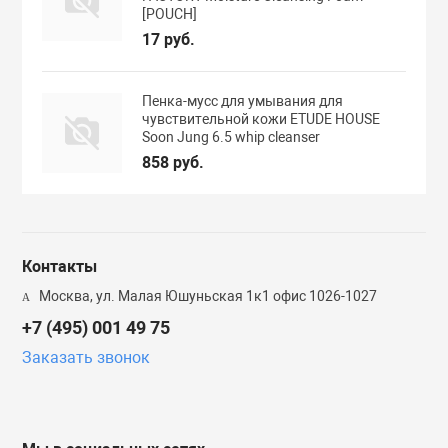
[POUCH]
17 руб.
Пенка-мусс для умывания для
чувствительной кожи ETUDE HOUSE
Soon Jung 6.5 whip cleanser
858 руб.
Контакты
Москва, ул. Малая Юшуньская 1к1 офис 1026-1027
+7 (495) 001 49 75
Заказать звонок