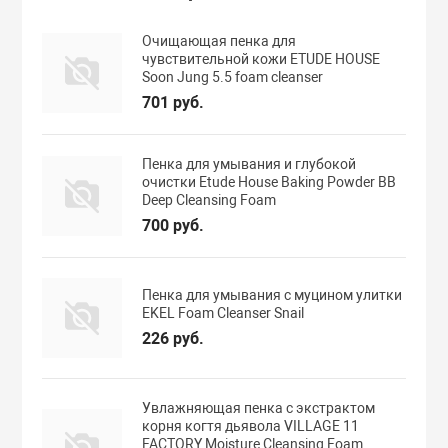
Очищающая пенка для
чувствительной кожи ETUDE HOUSE
Soon Jung 5.5 foam cleanser
701 руб.
Пенка для умывания и глубокой
очистки Etude House Baking Powder BB
Deep Cleansing Foam
700 руб.
Пенка для умывания с муцином улитки
EKEL Foam Cleanser Snail
226 руб.
Увлажняющая пенка с экстрактом
корня когтя дьявола VILLAGE 11
FACTORY Moisture Cleansing Foam