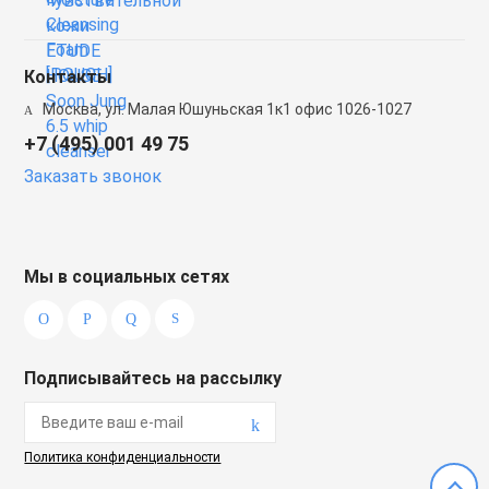
Контакты
Москва, ул. Малая Юшуньская 1к1 офис 1026-1027
+7 (495) 001 49 75
Заказать звонок
Мы в социальных сетях
Подписывайтесь на рассылку
Политика конфиденциальности