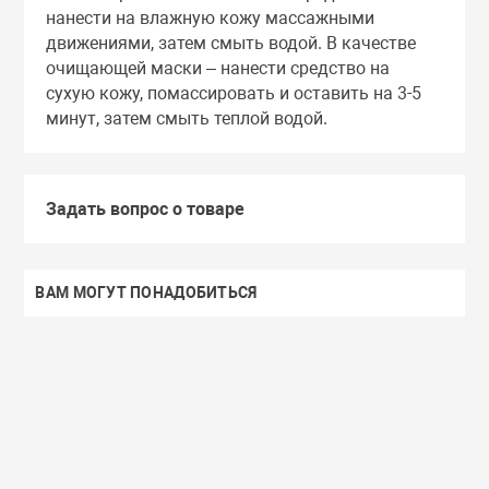
нанести на влажную кожу массажными
движениями, затем смыть водой. В качестве
очищающей маски – нанести средство на
сухую кожу, помассировать и оставить на 3-5
минут, затем смыть теплой водой.
Задать вопрос о товаре
ВАМ МОГУТ ПОНАДОБИТЬСЯ