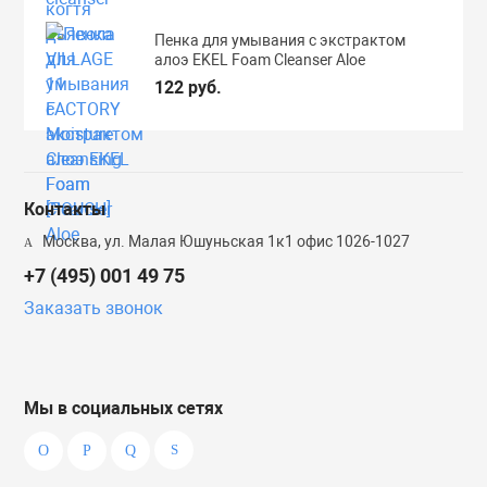
Пенка для умывания с экстрактом
алоэ EKEL Foam Cleanser Aloe
122 руб.
Контакты
Москва, ул. Малая Юшуньская 1к1 офис 1026-1027
+7 (495) 001 49 75
Заказать звонок
Мы в социальных сетях