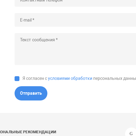
Я согласен с
условиями обработки
персональных данны
Отправить
СОНАЛЬНЫЕ РЕКОМЕНДАЦИИ