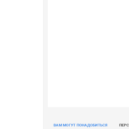
ВАМ МОГУТ ПОНАДОБИТЬСЯ
ПЕР