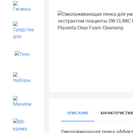
Гигиена
Средства для дома
Тело
Наборы
Макияж
ОПИСАНИЕ
ХАРАКТЕРИСТИ
BB-крема
Омолаживающая пенка эффектив