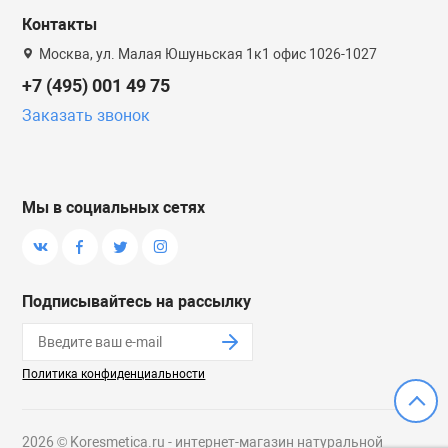
Контакты
Москва, ул. Малая Юшуньская 1к1 офис 1026-1027
+7 (495) 001 49 75
Заказать звонок
Мы в социальных сетях
Подписывайтесь на рассылку
Политика конфиденциальности
2026 © Koresmetica.ru - интернет-магазин натуральной