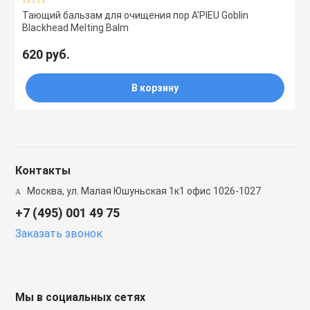
Тающий бальзам для очищения пор A'PIEU Goblin
Blackhead Melting Balm
620 руб.
В корзину
Контакты
Москва, ул. Малая Юшуньская 1к1 офис 1026-1027
+7 (495) 001 49 75
Заказать звонок
Мы в социальных сетях