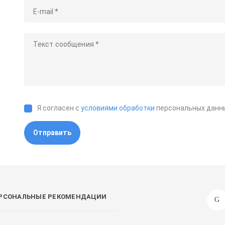
Я согласен с
условиями обработки
персональных данн
Отправить
РСОНАЛЬНЫЕ РЕКОМЕНДАЦИИ