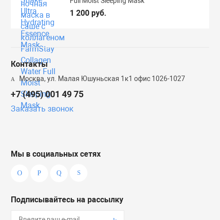
Full Moist Sleeping Mask
1 200 руб.
Контакты
Москва, ул. Малая Юшуньская 1к1 офис 1026-1027
+7 (495) 001 49 75
Заказать звонок
Мы в социальных сетях
Подписывайтесь на рассылку