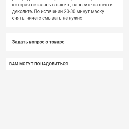
которая осталась в пакете, нанесите на шею и
декольте. По истечении 20-30 минут маску
снять, ничего смывать не нужно.
Задать вопрос о товаре
ВАМ МОГУТ ПОНАДОБИТЬСЯ