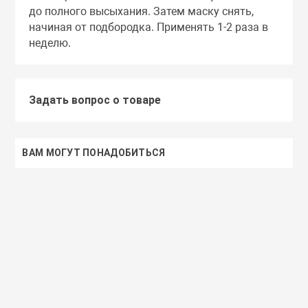
до полного высыхания. Затем маску снять,
начиная от подбородка. Применять 1-2 раза в
неделю.
Задать вопрос о товаре
ВАМ МОГУТ ПОНАДОБИТЬСЯ