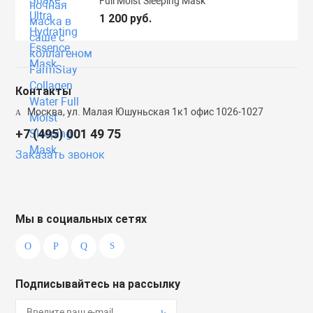
Full Moist Sleeping Mask
1 200 руб.
Контакты
Москва, ул. Малая Юшуньская 1к1 офис 1026-1027
+7 (495) 001 49 75
Заказать звонок
Мы в социальных сетях
Подписывайтесь на рассылку