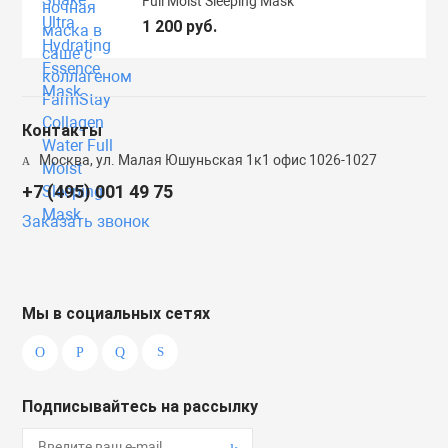
Full Moist Sleeping Mask
1 200 руб.
Контакты
Москва, ул. Малая Юшуньская 1к1 офис 1026-1027
+7 (495) 001 49 75
Заказать звонок
Мы в социальных сетях
Подписывайтесь на рассылку