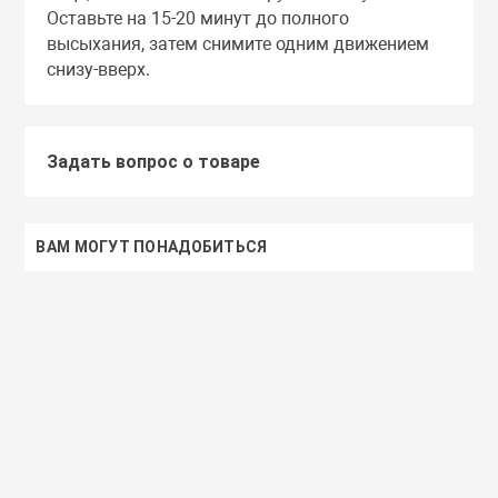
Оставьте на 15-20 минут до полного
высыхания, затем снимите одним движением
снизу-вверх.
Задать вопрос о товаре
ВАМ МОГУТ ПОНАДОБИТЬСЯ