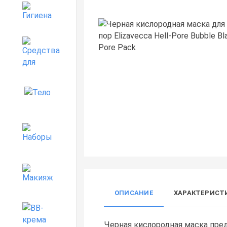
Гигиена
Средства для дома
Тело
Наборы
Макияж
ОПИСАНИЕ
ХАРАКТЕРИСТ
BB-крема
Черная кислородная маска пред