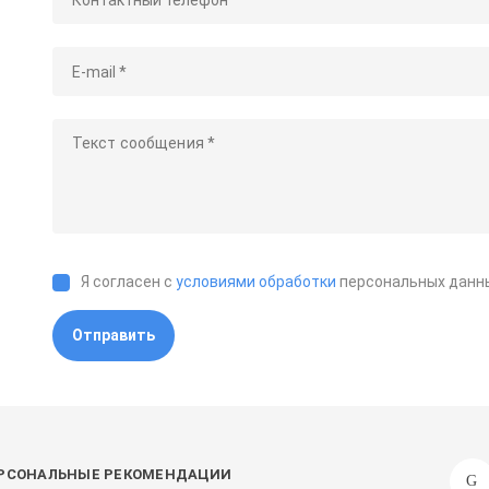
Я согласен с
условиями обработки
персональных данн
Отправить
РСОНАЛЬНЫЕ РЕКОМЕНДАЦИИ