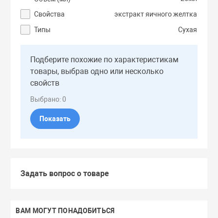
Тоники
Свойства
экстракт яичного желтка
Типы
Сухая
Эмульсии
Подберите похожие по характеристикам
Эссенции
товары, выбрав одно или несколько
свойств
Выбрано:
0
Показать
Задать вопрос о товаре
ВАМ МОГУТ ПОНАДОБИТЬСЯ