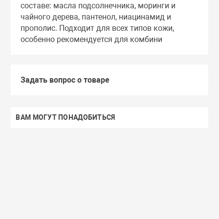
составе: масла подсолнечника, моринги и
чайного дерева, пантенол, ниацинамид и
прополис. Подходит для всех типов кожи,
особенно рекомендуется для комбини
Задать вопрос о товаре
ВАМ МОГУТ ПОНАДОБИТЬСЯ