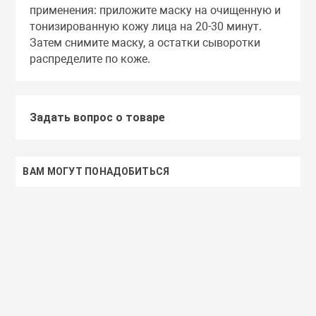
применения: приложите маску на очищенную и
тонизированную кожу лица на 20-30 минут.
Затем снимите маску, а остатки сыворотки
распределите по коже.
Задать вопрос о товаре
ВАМ МОГУТ ПОНАДОБИТЬСЯ