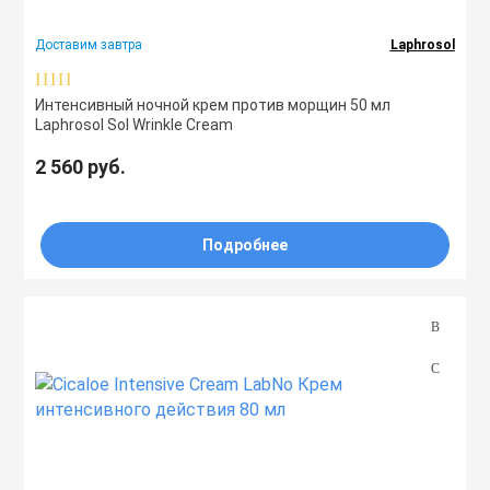
Доставим завтра
Laphrosol
Интенсивный ночной крем против морщин 50 мл
Laphrosol Sol Wrinkle Cream
2 560 руб.
Подробнее