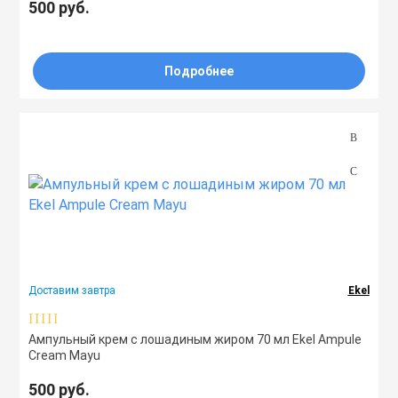
500 руб.
Подробнее
Доставим завтра
Ekel
Ампульный крем с лошадиным жиром 70 мл Ekel Ampule
Cream Mayu
500 руб.