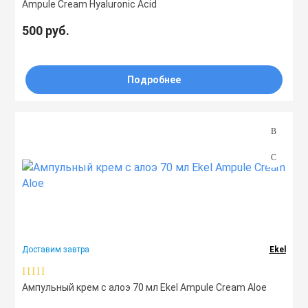
Ampule Cream Hyaluronic Acid
500 руб.
Подробнее
Доставим завтра
Ekel
Ампульный крем с алоэ 70 мл Ekel Ampule Cream Aloe