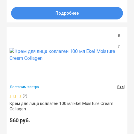
Подробнее
Доставим завтра
Ekel
(2)
Крем для лица коллаген 100 мл Ekel Moisture Cream
Collagen
560 руб.