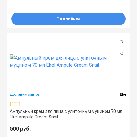
Подробнее
Доставим завтра
Ekel
Ампульный крем для лица с улиточным муцином 70 мл
Ekel Ampule Cream Snail
500 руб.