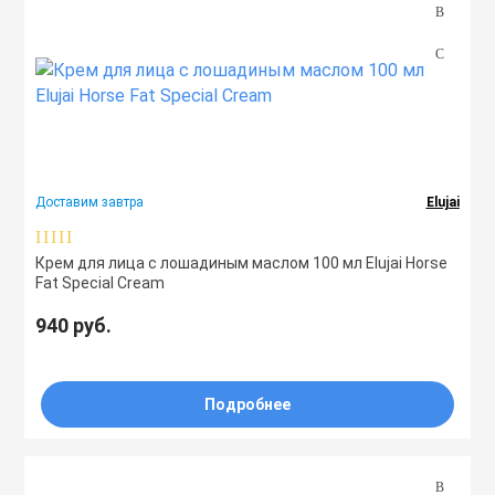
Доставим завтра
Elujai
Крем для лица с лошадиным маслом 100 мл Elujai Horse
Fat Special Cream
940 руб.
Подробнее