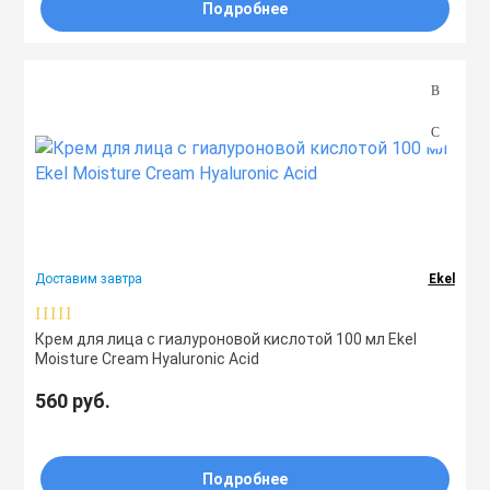
Подробнее
Доставим завтра
Ekel
Крем для лица с гиалуроновой кислотой 100 мл Ekel
Moisture Cream Hyaluronic Acid
560 руб.
Подробнее