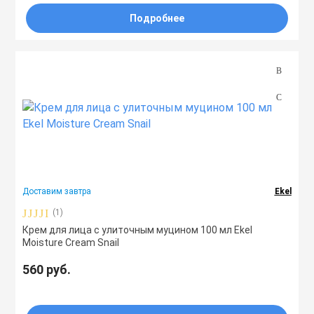
Подробнее
Доставим завтра
Ekel
(1)
Крем для лица с улиточным муцином 100 мл Ekel
Moisture Cream Snail
560 руб.