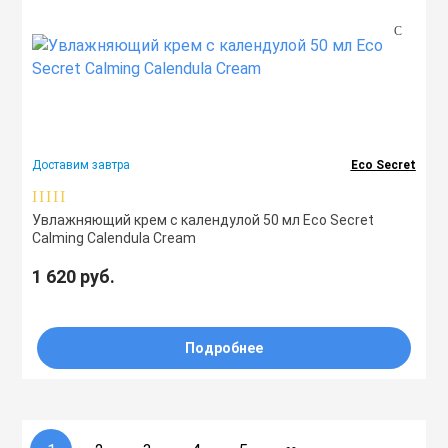
Доставим завтра
Eco Secret
Увлажняющий крем с календулой 50 мл Eco Secret
Calming Calendula Cream
1 620 руб.
Подробнее