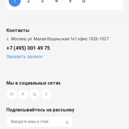
1
2
3
4
5
Контакты
Москва, ул. Малая Юшуньская 1к1 офис 1026-1027
+7 (495) 001 49 75
Заказать звонок
Мы в социальных сетях
Подписывайтесь на рассылку