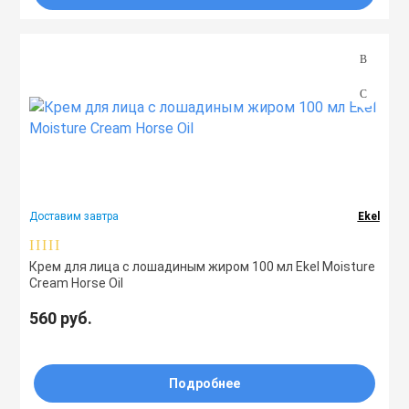
Доставим завтра
Ekel
Крем для лица с лошадиным жиром 100 мл Ekel Moisture
Cream Horse Oil
560 руб.
Подробнее