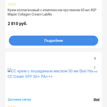
Крем коллагеновый с комплексом протеинов 60 мл 4SP
Maple Collagen Cream LabNo
2 810 руб.
Подробнее
Доставим завтра
Ekel