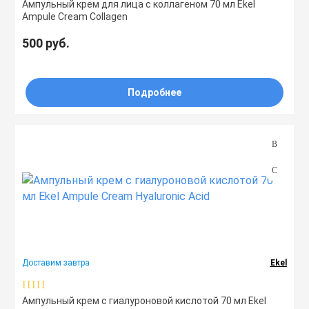
Ампульный крем для лица с коллагеном 70 мл Ekel
Ampule Cream Collagen
500 руб.
Подробнее
Доставим завтра
Ekel
Ампульный крем с гиалуроновой кислотой 70 мл Ekel