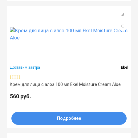
Доставим завтра
Ekel
Крем для лица с алоэ 100 мл Ekel Moisture Cream Aloe
560 руб.
Подробнее