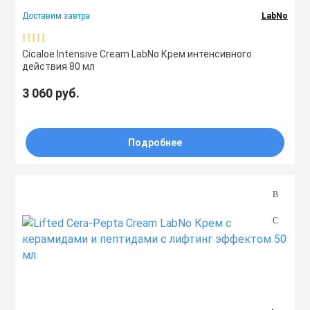
Доставим завтра
LabNo
Cicaloe Intensive Cream LabNo Крем интенсивного
действия 80 мл
3 060 руб.
Подробнее