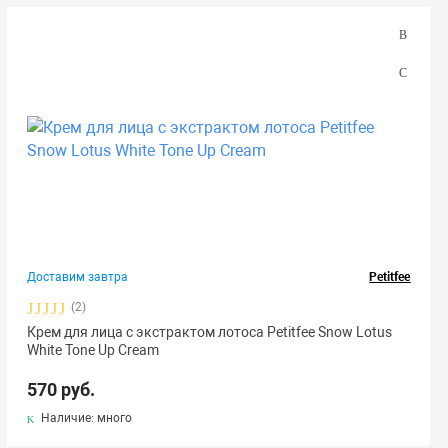
Доставим завтра
Petitfee
(2)
Крем для лица с экстрактом лотоса Petitfee Snow Lotus
White Tone Up Cream
570 руб.
Наличие: много