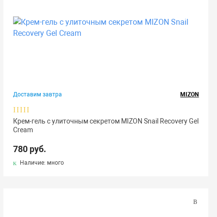
Доставим завтра
MIZON
Крем-гель с улиточным секретом MIZON Snail Recovery Gel
Cream
780 руб.
Наличие: много