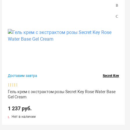
Доставим завтра
Secret Key
Гель крем с экстрактом розы Secret Key Rose Water Base
Gel Cream
1 237 руб.
Нет в наличии