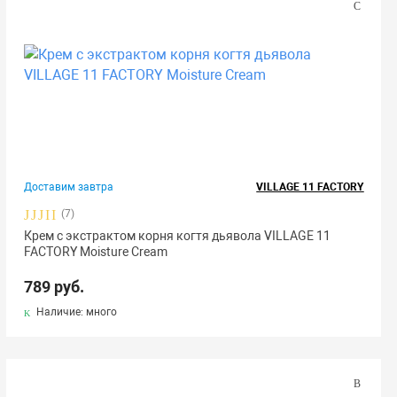
Доставим завтра
VILLAGE 11 FACTORY
(7)
Крем с экстрактом корня когтя дьявола VILLAGE 11
FACTORY Moisture Cream
789 руб.
Наличие: много