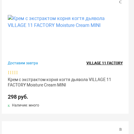
Доставим завтра
VILLAGE 11 FACTORY
Крем с экстрактом корня когтя дьявола VILLAGE 11
FACTORY Moisture Cream MINI
298 руб.
Наличие: много