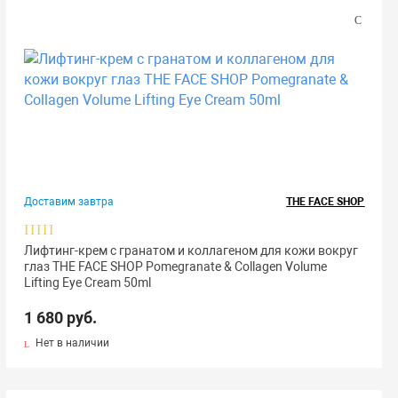
Доставим завтра
THE FACE SHOP
Лифтинг-крем с гранатом и коллагеном для кожи вокруг
глаз THE FACE SHOP Pomegranate & Collagen Volume
Lifting Eye Cream 50ml
1 680 руб.
Нет в наличии