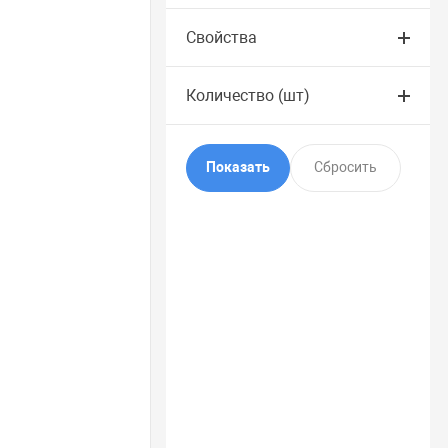
Свойства
Количество (шт)