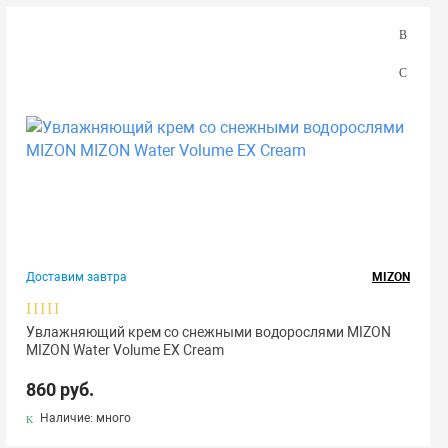
Доставим завтра
MIZON
Увлажняющий крем со снежными водорослями MIZON
MIZON Water Volume EX Cream
860 руб.
Наличие: много