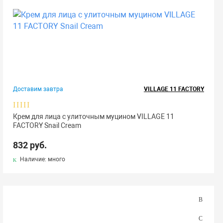
Доставим завтра
VILLAGE 11 FACTORY
Крем для лица с улиточным муцином VILLAGE 11
FACTORY Snail Cream
832 руб.
Наличие: много