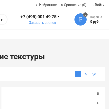
Избранное
Сравнение
(0)
Войти
0
+7 (495) 001 49 75
Корзина
Поиск
0 руб.
Заказать звонок
ие текстуры