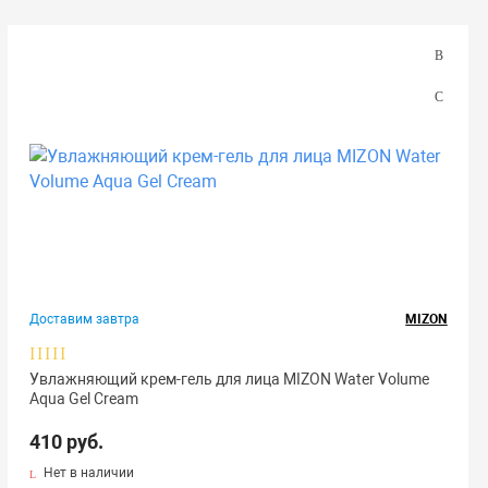
Доставим завтра
MIZON
Увлажняющий крем-гель для лица MIZON Water Volume
Aqua Gel Cream
410 руб.
Нет в наличии