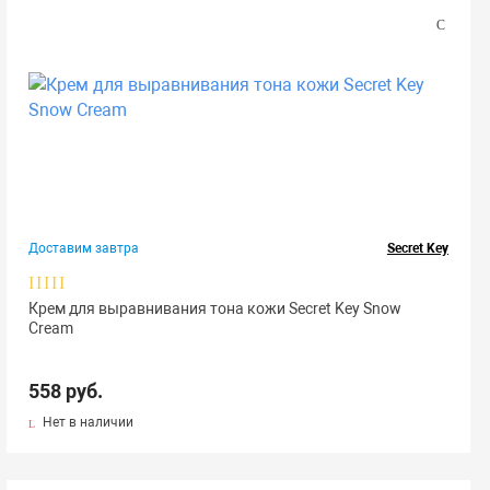
Доставим завтра
Secret Key
Крем для выравнивания тона кожи Secret Key Snow
Cream
558 руб.
Нет в наличии