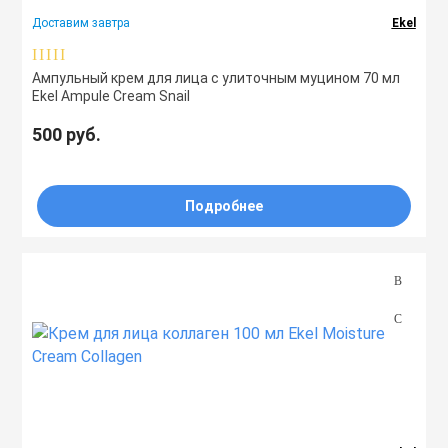
Доставим завтра
Ekel
Количество (шт)
Ампульный крем для лица с улиточным муцином 70 мл
Ekel Ampule Cream Snail
500 руб.
Подробнее