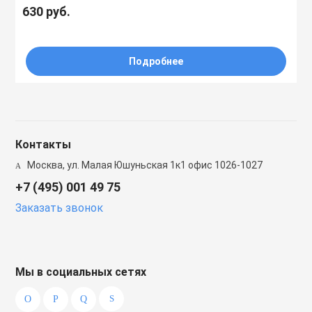
630 руб.
Подробнее
Контакты
Москва, ул. Малая Юшуньская 1к1 офис 1026-1027
+7 (495) 001 49 75
Заказать звонок
Мы в социальных сетях