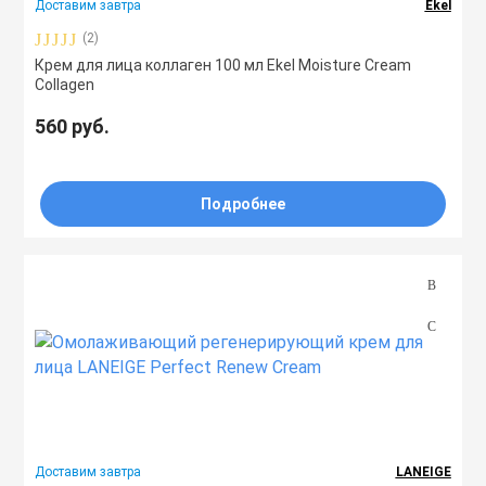
Доставим завтра
Ekel
(2)
Крем для лица коллаген 100 мл Ekel Moisture Cream
Collagen
560 руб.
Подробнее
Доставим завтра
LANEIGE