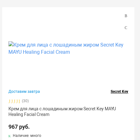
Доставим завтра
Secret Key
(30)
Крем для лица с лошадиным жиром Secret Key MAYU
Healing Facial Cream
967 руб.
Наличие: много