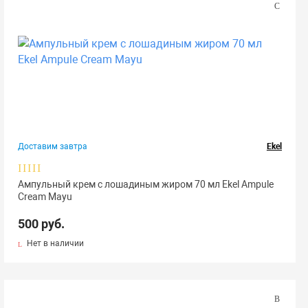
Доставим завтра
Ekel
Ампульный крем с лошадиным жиром 70 мл Ekel Ampule
Cream Mayu
500 руб.
Нет в наличии