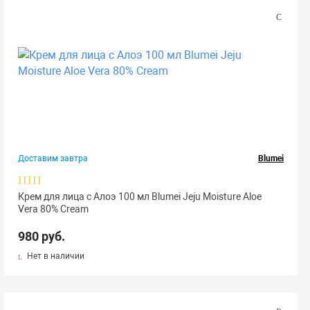
Доставим завтра
Blumei
Крем для лица с Алоэ 100 мл Blumei Jeju Moisture Aloe
Vera 80% Cream
980 руб.
Нет в наличии