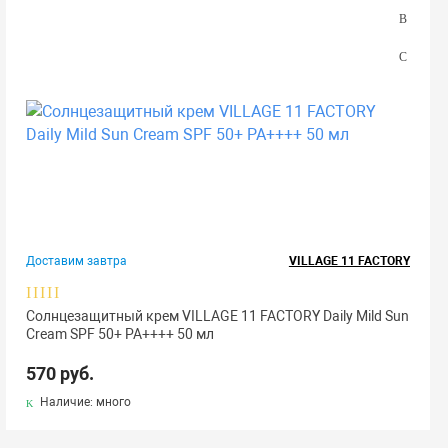
Доставим завтра
VILLAGE 11 FACTORY
Солнцезащитный крем VILLAGE 11 FACTORY Daily Mild Sun
Cream SPF 50+ PA++++ 50 мл
570 руб.
Наличие: много