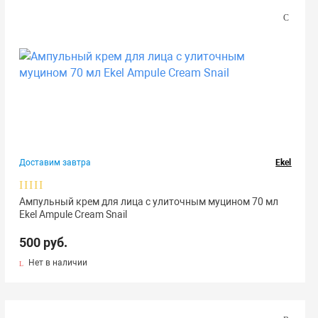
Доставим завтра
Ekel
Ампульный крем для лица с улиточным муцином 70 мл
Ekel Ampule Cream Snail
500 руб.
Нет в наличии