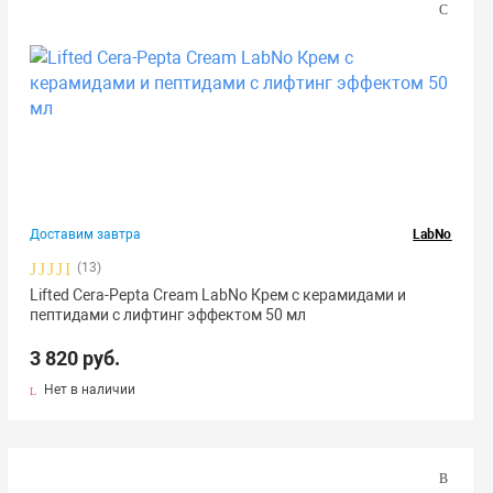
Доставим завтра
LabNo
(13)
Lifted Cera-Pepta Cream LabNo Крем с керамидами и
пептидами с лифтинг эффектом 50 мл
3 820 руб.
Нет в наличии