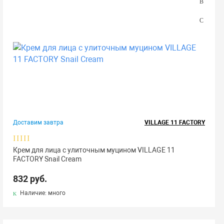
Доставим завтра
VILLAGE 11 FACTORY
Крем для лица с улиточным муцином VILLAGE 11
FACTORY Snail Cream
832 руб.
Наличие: много