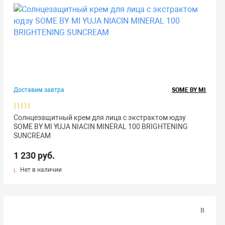
Доставим завтра
SOME BY MI
Солнцезащитный крем для лица с экстрактом юдзу
SOME BY MI YUJA NIACIN MINERAL 100 BRIGHTENING
SUNCREAM
1 230 руб.
Нет в наличии