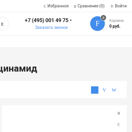
Избранное
Сравнение
(0)
Войти
0
+7 (495) 001 49 75
Корзина
Поиск
0 руб.
Заказать звонок
ацинамид