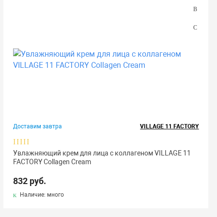
Доставим завтра
VILLAGE 11 FACTORY
Увлажняющий крем для лица с коллагеном VILLAGE 11
FACTORY Collagen Cream
832 руб.
Наличие: много