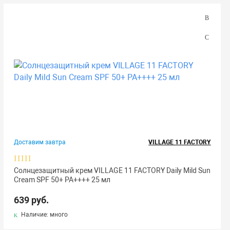
Доставим завтра
VILLAGE 11 FACTORY
Солнцезащитный крем VILLAGE 11 FACTORY Daily Mild Sun
Cream SPF 50+ PA++++ 25 мл
639 руб.
Наличие: много