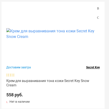
Доставим завтра
Secret Key
Крем для выравнивания тона кожи Secret Key Snow
Cream
558 руб.
Нет в наличии