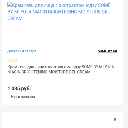
Доставим завтра
SOME BY MI
Крем-гель для лица с экстрактом юдзу SOME BY MI YUJA
NIACIN BRIGHTENING MOISTURE GEL CREAM
1 035 руб.
Нет в наличии