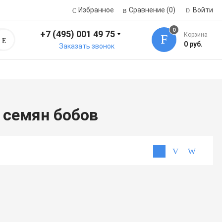
Избранное
Сравнение
(0)
Войти
0
+7 (495) 001 49 75
Корзина
Поиск
0 руб.
Заказать звонок
 семян бобов