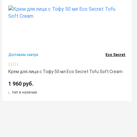
Доставим завтра
Eco Secret
Крем для лица с Тофу 50 мл Eco Secret Tofu Soft Cream
1 960 руб.
Нет в наличии