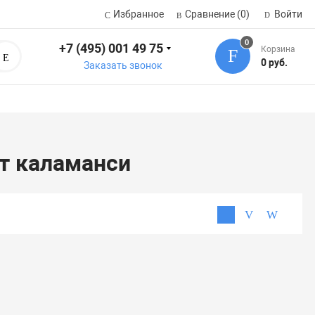
Избранное
Сравнение
(0)
Войти
0
+7 (495) 001 49 75
Корзина
Поиск
0 руб.
Заказать звонок
т каламанси