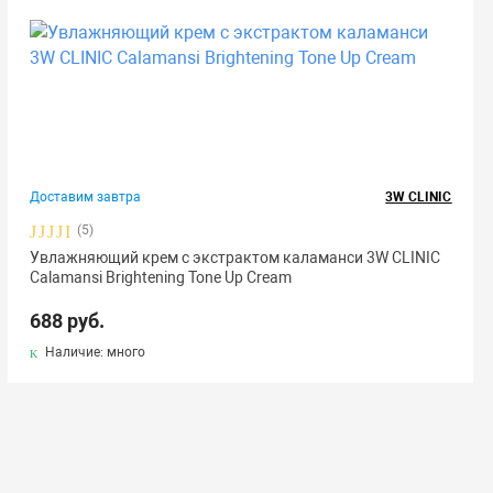
Доставим завтра
3W CLINIC
(5)
Увлажняющий крем с экстрактом каламанси 3W CLINIC
Calamansi Brightening Tone Up Cream
688 руб.
Наличие: много