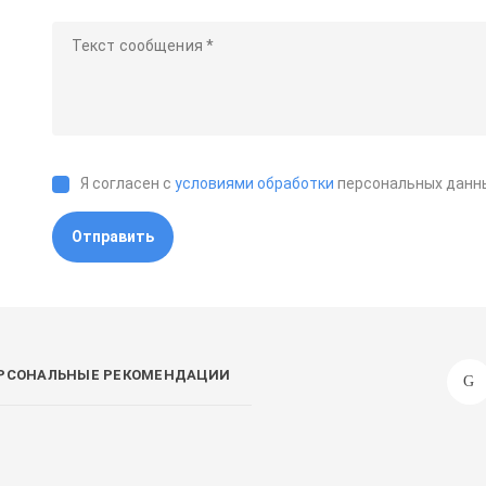
Я согласен с
условиями обработки
персональных данн
Отправить
РСОНАЛЬНЫЕ РЕКОМЕНДАЦИИ