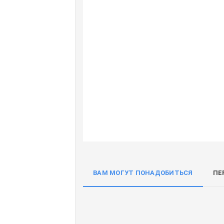
ВАМ МОГУТ ПОНАДОБИТЬСЯ
ПЕ