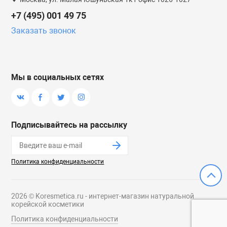
+7 (495) 001 49 75
Заказать звонок
Мы в социальных сетях
Подписывайтесь на рассылку
Политика конфиденциальности
2026 © Koresmetica.ru - интернет-магазин натуральной
корейской косметики
Политика конфиденциальности